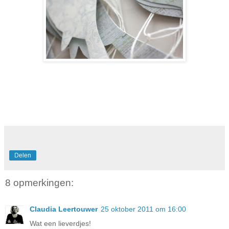
Delen
8 opmerkingen:
Claudia Leertouwer
25 oktober 2011 om 16:00
Wat een lieverdjes!