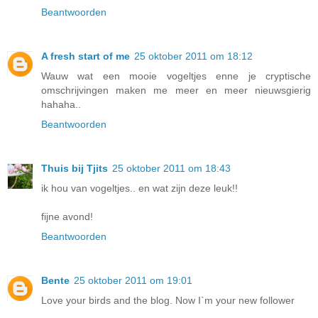
Beantwoorden
A fresh start of me
25 oktober 2011 om 18:12
Wauw wat een mooie vogeltjes enne je cryptische
omschrijvingen maken me meer en meer nieuwsgierig
hahaha..
Beantwoorden
Thuis bij Tjits
25 oktober 2011 om 18:43
ik hou van vogeltjes.. en wat zijn deze leuk!!
fijne avond!
Beantwoorden
Bente
25 oktober 2011 om 19:01
Love your birds and the blog. Now I`m your new follower