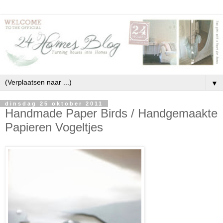
▼
dinsdag 25 oktober 2011
Handmade Paper Birds / Handgemaakte
Papieren Vogeltjes