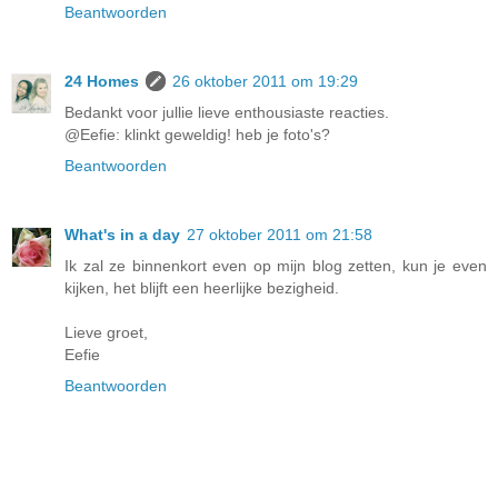
Beantwoorden
24 Homes
26 oktober 2011 om 19:29
Bedankt voor jullie lieve enthousiaste reacties.
@Eefie: klinkt geweldig! heb je foto's?
Beantwoorden
What's in a day
27 oktober 2011 om 21:58
Ik zal ze binnenkort even op mijn blog zetten, kun je even
kijken, het blijft een heerlijke bezigheid.
Lieve groet,
Eefie
Beantwoorden