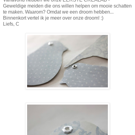
Geweldige meiden die ons willen helpen om mooie schatten
te maken. Waarom? Omdat we een droom hebben...
Binnenkort vertel ik je meer over onze droom! :)
Liefs, C