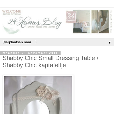
▼
maandag 21 november 2011
Shabby Chic Small Dressing Table /
Shabby Chic kaptafeltje