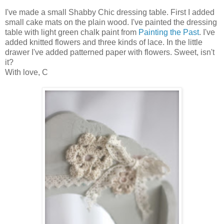
I've made a small Shabby Chic dressing table. First I added
small cake mats on the plain wood. I've painted the dressing
table with light green chalk paint from
Painting the Past
. I've
added knitted flowers and three kinds of lace. In the little
drawer I've added patterned paper with flowers. Sweet, isn't
it?
With love, C