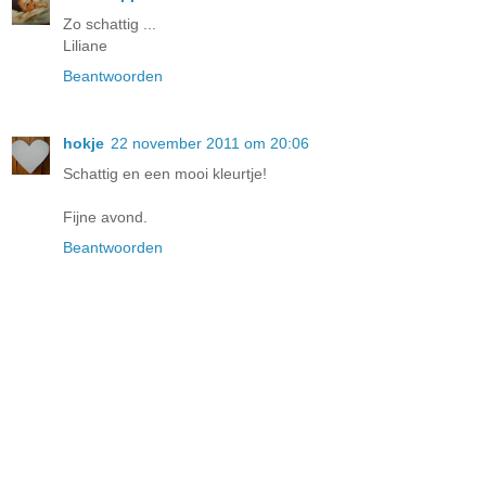
Zo schattig ...
Liliane
Beantwoorden
hokje
22 november 2011 om 20:06
Schattig en een mooi kleurtje!
Fijne avond.
Beantwoorden