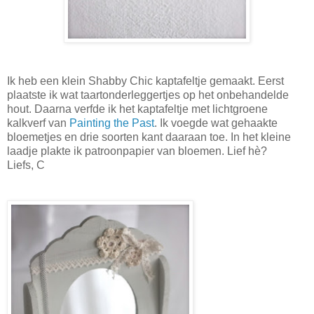
Ik heb een klein Shabby Chic kaptafeltje gemaakt. Eerst
plaatste ik wat taartonderleggertjes op het onbehandelde
hout. Daarna verfde ik het kaptafeltje met lichtgroene
kalkverf van
Painting the Past
. Ik voegde wat gehaakte
bloemetjes en drie soorten kant daaraan toe. In het kleine
laadje plakte ik patroonpapier van bloemen. Lief hè?
Liefs, C