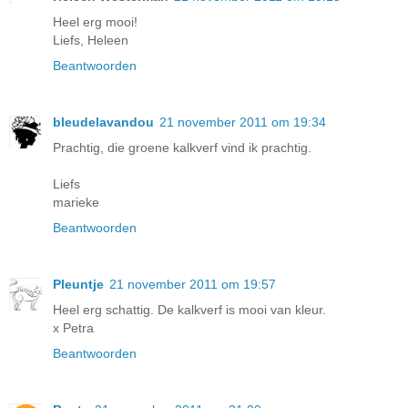
Heel erg mooi!
Liefs, Heleen
Beantwoorden
bleudelavandou
21 november 2011 om 19:34
Prachtig, die groene kalkverf vind ik prachtig.
Liefs
marieke
Beantwoorden
Pleuntje
21 november 2011 om 19:57
Heel erg schattig. De kalkverf is mooi van kleur.
x Petra
Beantwoorden