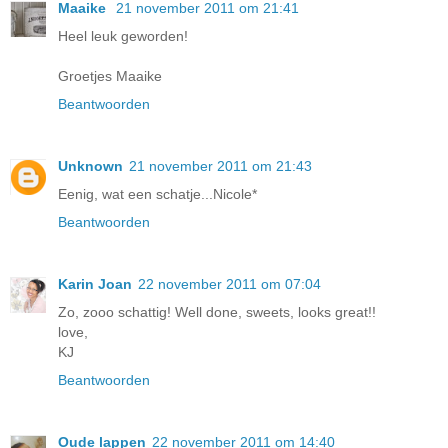
Maaike
21 november 2011 om 21:41
Heel leuk geworden!
Groetjes Maaike
Beantwoorden
Unknown
21 november 2011 om 21:43
Eenig, wat een schatje...Nicole*
Beantwoorden
Karin Joan
22 november 2011 om 07:04
Zo, zooo schattig! Well done, sweets, looks great!!
love,
KJ
Beantwoorden
Oude lappen
22 november 2011 om 14:40