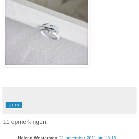
Delen
11 opmerkingen:
Heleen Westerman
21 november 2011 om 19:15